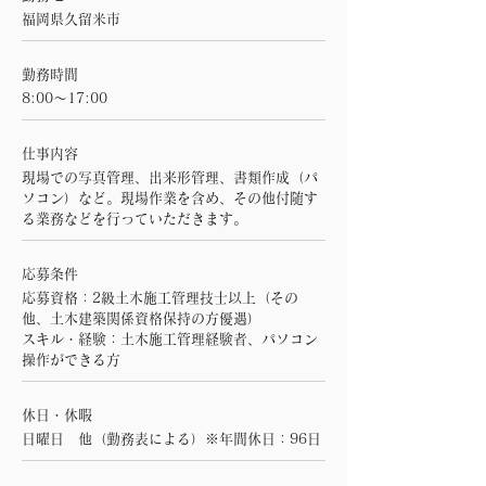
福岡県久留米市
勤務時間
8:00～17:00
仕事内容
現場での写真管理、出来形管理、書類作成（パ
ソコン）など。現場作業を含め、その他付随す
る業務などを行っていただきます。
応募条件
応募資格：2級土木施工管理技士以上（その
他、土木建築関係資格保持の方優遇）
スキル・経験：土木施工管理経験者、パソコン
操作ができる方
休日・休暇
日曜日 他（勤務表による）※年間休日：96日