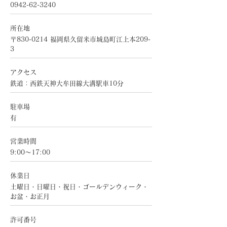
0942-62-3240
所在地
〒830-0214 福岡県久留米市城島町江上本209-
3
アクセス
鉄道：西鉄天神大牟田線大溝駅車10分
駐車場
有
​営業時間
9:00～17:00
休業日
土曜日・日曜日・祝日・ゴールデンウィーク・
お盆・お正月
許可番号