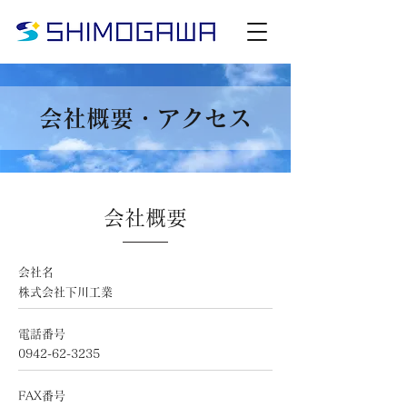
会社概要・アクセス
会社概要
会社名
株式会社下川工業
電話番号
0942-62-3235
FAX番号