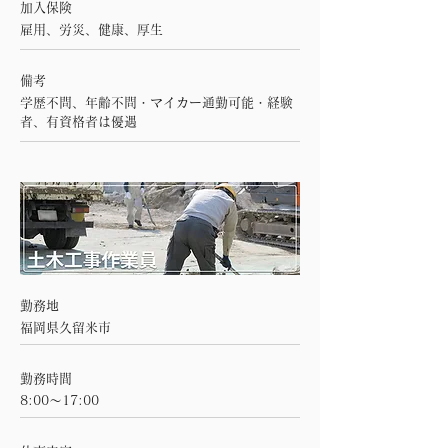
加入保険
雇用、労災、健康、厚生
備考
学歴不問、年齢不問・マイカー通勤可能・経験
者、有資格者は優遇
勤務地
福岡県久留米市
勤務時間
8:00～17:00