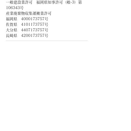
一般建設業許可 福岡県知事許可（般-3）第
106343号
産業廃棄物収集運搬業許可
福岡県 4000173757号
佐賀県 4101173757号
大分県 4407173757号
長崎県 4200173757号