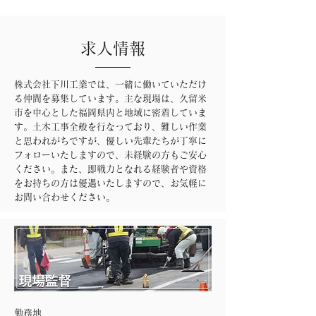
​求人情報
株式会社下川工業では、一緒に働いていただけ
る仲間を募集しています。主な現場は、久留米
市を中心とした福岡県内と地域に密着していま
す。土木工事全般を行なっており、難しい作業
と思われがちですが、優しい先輩たちが丁寧に
フォローいたしますので、未経験の方もご安心
ください。また、即戦力となれる経験者や資格
をお持ちの方は優遇いたしますので、お気軽に
お問い合わせください。
勤務地